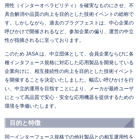
用性（インターオペラビリティ）を確実なものにさせ、不
具合解消や品質の向上を目的とした技術イベントの総称で
す。しかしながら、過去のプラグフェストは、中心企業の
呼びかけで開催されるなど、参加企業の偏り、運営の中立
性が指摘されるに至っております。
このため JASA は、中立団体として、会員企業ならびに各
種インタフェース規格に対応した応用製品を開発している
企業向けに、相互接続性の向上を目的とした技術イベント
を開催することを決定いたしました。幅広い呼びかけを行
い、中立的運用を目指すことにより、メーカが最終ユーザ
にとって高品質で安心・安全な応用機器を提供するための
環境を準備いたします。
目的と特徴
同一インターフェース規格での他社製品との相互運用性を