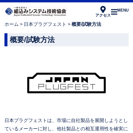
MENU
アクセス
ホーム
>
日本プラグフェスト
>
概要/試験方法
概要/試験方法
日本プラグフェストは、市場に自社製品を展開しようとし
ているメーカーに対し、他社製品との相互運用性を確実に