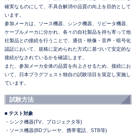
確実なものにして、不具合解消や品質の向上を目的として
います。
参加メーカは、ソース機器、シンク機器、リピータ機器、
ケーブルメーカに分かれ、各々の自社製品を持ち寄って他
社製品との接続を行うことで、通信・映像・音声・暗号化
認証において、規格に定められた方式に基づいて安定的な
接続がなされているかを確認します。
また、参加メーカ全体の品質を向上させるため、接続にお
いて、日本プラグフェスト独自の試験項目を策定し実施し
ています。
試験方法
■ テスト対象
・シンク機器(TV、プロジェクタ等)
・ソース機器(BDプレーヤ、携帯電話、STB等)