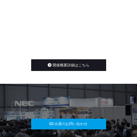
開催概要詳細はこちら
出展のお問い合わせ