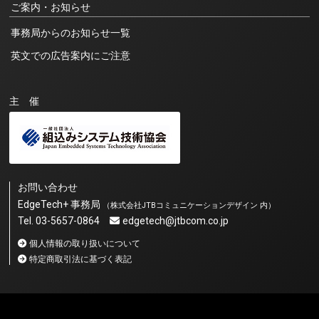
ご案内・お知らせ
事務局からのお知らせ一覧
英文での広告案内にご注意
主 催
お問い合わせ
EdgeTech+ 事務局
（株式会社JTBコミュニケーションデザイン 内）
Tel. 03-5657-0864
edgetech@jtbcom.co.jp
個人情報の取り扱いについて
特定商取引法に基づく表記