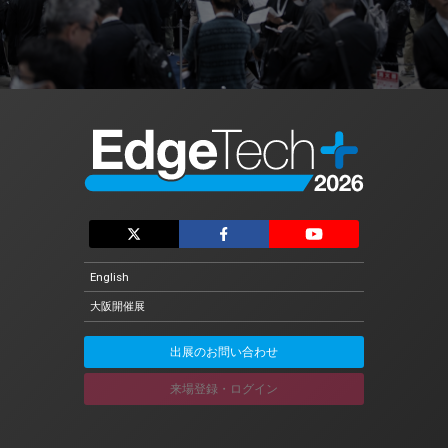
English
大阪開催展
出展のお問い合わせ
来場登録・ログイン