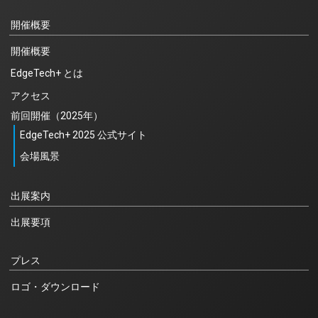
開催概要
開催概要
EdgeTech+ とは
アクセス
前回開催（2025年）
EdgeTech+ 2025 公式サイト
会場風景
出展案内
出展要項
プレス
ロゴ・ダウンロード