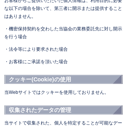
お客様からご提供いただいた個人情報は、利用目的に必要
な以下の場合を除いて、第三者に開示または提供すること
はありません。
・機密保持契約を交わした当協会の業務委託先に対し開示
を行う場合
・法令等により要求された場合
・お客様にご承諾を頂いた場合
クッキー(Cookie)の使用
当Webサイトではクッキーを使用しておりません。
収集されたデータの管理
当サイトで収集された、個人を特定することが可能なデー