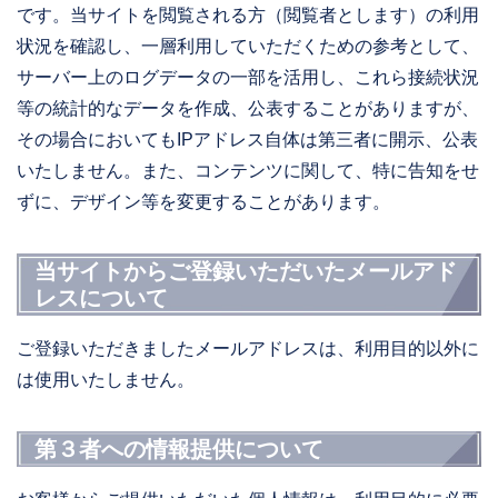
です。当サイトを閲覧される方（閲覧者とします）の利用
状況を確認し、一層利用していただくための参考として、
サーバー上のログデータの一部を活用し、これら接続状況
等の統計的なデータを作成、公表することがありますが、
その場合においてもIPアドレス自体は第三者に開示、公表
いたしません。また、コンテンツに関して、特に告知をせ
ずに、デザイン等を変更することがあります。
当サイトからご登録いただいたメールアド
レスについて
ご登録いただきましたメールアドレスは、利用目的以外に
は使用いたしません。
第３者への情報提供について