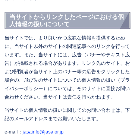
当サイトからリンクしたページにおける個
人情報の扱いについて
当サイトでは、より良いかつ広範な情報を提供するため
に、当サイト以外のサイトの関連記事へのリンクを行って
います。また、当サイトには、広告（バナーやテキスト広
告）が掲載される場合があります。リンク先のサイト、お
よび閲覧者が当サイト上のバナー等の広告をクリックした
場合の、飛び先のサイトについての個人情報の扱い（プラ
イバシーポリシー）については、そのサイトに直接お問い
合わせください。当サイトは責任を持ちかねます。
当サイトの個人情報の扱いに関してのお問い合わせは、下
記のメールアドレスまでお願いいたします。
e-mail：
jasainfo@jasa.or.jp