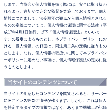
します。当協会が個人情報を扱う際には、安全に取り扱わ
れるよう、適切かつ充分な監督を実施しております。個人
情報につきまして、法令順守の観点から個人情報とされる
ものの定義については、個人情報の保護に関する法律（平
成17年4月1日施行。以下「個人情報保護法」といいま
す）の規定によるものとし、本プライバシーポリシーにお
ける「個人情報」の範囲は、同法第二条の定義に従うもの
とします。なお、個人情報の取扱いに関して本プライバシ
ーポリシーに定めない事項は、個人情報保護法の定めに従
うものとします。
当サイトのコンテンツについて
当サイトの用意したコンテンツを閲覧されると、サーバー
にIPアドレス等ログ情報が残ります。しかし、これは個人
を特定するタイプの情報ではなく、あくまで機械上の記録