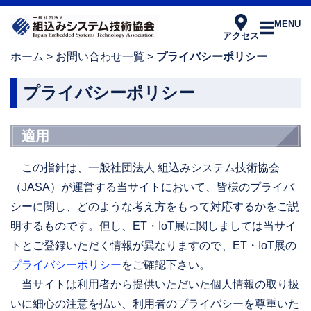
MENU
アクセス
ホーム
>
お問い合わせ一覧
>
プライバシーポリシー
プライバシーポリシー
適用
この指針は、一般社団法人 組込みシステム技術協会
（JASA）が運営する当サイトにおいて、皆様のプライバ
シーに関し、どのような考え方をもって対応するかをご説
明するものです。但し、ET・IoT展に関しましては当サイ
トとご登録いただく情報が異なりますので、ET・IoT展の
プライバシーポリシー
をご確認下さい。
当サイトは利用者から提供いただいた個人情報の取り扱
いに細心の注意を払い、利用者のプライバシーを尊重いた