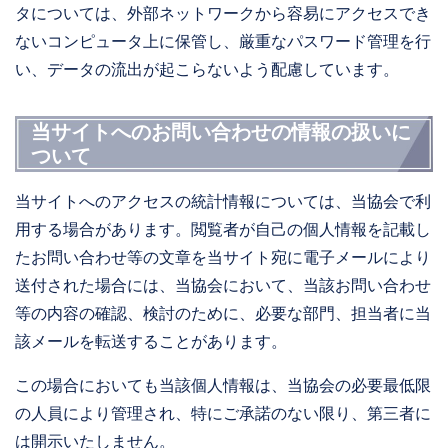
タについては、外部ネットワークから容易にアクセスでき
ないコンピュータ上に保管し、厳重なパスワード管理を行
い、データの流出が起こらないよう配慮しています。
当サイトへのお問い合わせの情報の扱いに
ついて
当サイトへのアクセスの統計情報については、当協会で利
用する場合があります。閲覧者が自己の個人情報を記載し
たお問い合わせ等の文章を当サイト宛に電子メールにより
送付された場合には、当協会において、当該お問い合わせ
等の内容の確認、検討のために、必要な部門、担当者に当
該メールを転送することがあります。
この場合においても当該個人情報は、当協会の必要最低限
の人員により管理され、特にご承諾のない限り、第三者に
は開示いたしません。