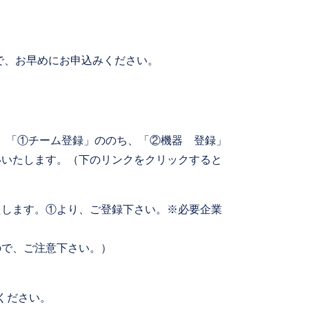
、お早めにお申込みください。
。「①チーム登録」ののち、「②機器 登録」
いいたします。（下のリンクをクリックすると
たします。①より、ご登録下さい。※必要企業
ので、ご注意下さい。）
てください。