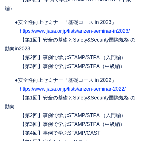
編）
●安全性向上セミナー「基礎コース in 2023」
https://www.jasa.or.jp/lists/anzen-seminar-in2023/
【第1回】安全の基礎とSafety&Security国際規格 の
動向in2023
【第2回】事例で学ぶSTAMP/STPA （入門編）
【第3回】事例で学ぶSTAMP/STPA（中級編）
●安全性向上セミナー「基礎コース in 2022」
https://www.jasa.or.jp/lists/anzen-seminar-2022/
【第1回】安全の基礎とSafety&Security国際規格 の
動向
【第2回】事例で学ぶSTAMP/STPA （入門編）
【第3回】事例で学ぶSTAMP/STPA（中級編）
【第4回】事例で学ぶSTAMP/CAST