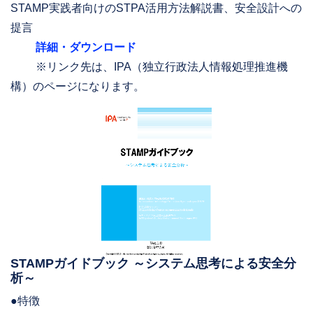
STAMP実践者向けのSTPA活用方法解説書、安全設計への
提言
詳細・ダウンロード
※リンク先は、IPA（独立行政法人情報処理推進機
構）のページになります。
STAMPガイドブック ～システム思考による安全分
析～
●特徴