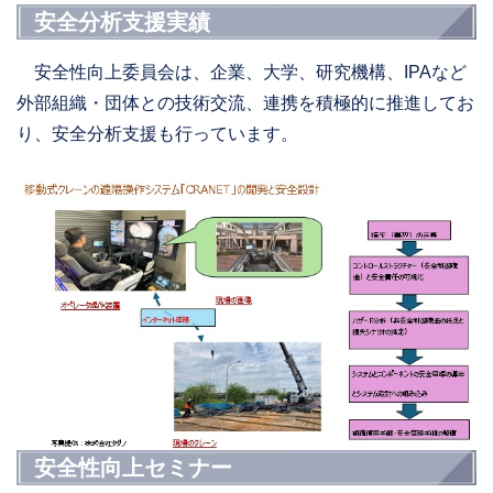
安全分析支援実績
安全性向上委員会は、企業、大学、研究機構、IPAなど
外部組織・団体との技術交流、連携を積極的に推進してお
り、安全分析支援も行っています。
安全性向上セミナー