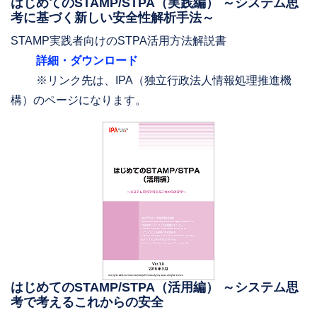
はじめてのSTAMP/STPA（実践編） ～システム思
考に基づく新しい安全性解析手法～
STAMP実践者向けのSTPA活用方法解説書
詳細・ダウンロード
※リンク先は、IPA（独立行政法人情報処理推進機
構）のページになります。
はじめてのSTAMP/STPA（活用編） ～システム思
考で考えるこれからの安全