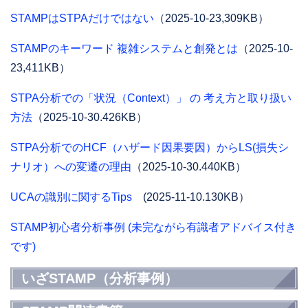
STAMPはSTPAだけではない
（2025-10-23,309KB）
STAMPのキーワード 複雑システムと創発とは
（2025-10-
23,411KB）
STPA分析での「状況（Context）」 の 考え⽅と取り扱い
⽅法
（2025‐10-30.426KB）
STPA分析でのHCF（ハザード因果要因）からLS(損失シ
ナリオ）への変遷の理由
（2025‐10-30.440KB）
UCAの識別に関するTips
(2025-11-10.130KB）
STAMP初心者分析事例 (未完ながら有識者アドバイス付き
です)
いざSTAMP（分析事例）