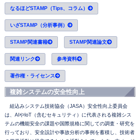
なるほどSTAMP（Tips、コラム）
いざSTAMP（分析事例）
STAMP関連書籍
STAMP関連論文
関連リンク
参考資料
著作権・ライセンス
複雑システムの安全性向上
組込みシステム技術協会（JASA）安全性向上委員会
は、AIやIoT（含むセキュリティ）に代表される複雑シス
テムの機能安全の課題や国際規格に関しての調査・研究を
行っており、安全設計や事故分析の事例を蓄積し、技術者