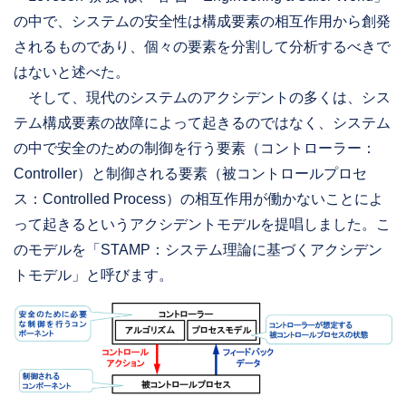
の中で、システムの安全性は構成要素の相互作用から創発
されるものであり、個々の要素を分割して分析するべきで
はないと述べた。
そして、現代のシステムのアクシデントの多くは、シス
テム構成要素の故障によって起きるのではなく、システム
の中で安全のための制御を行う要素（コントローラー：
Controller）と制御される要素（被コントロールプロセ
ス：Controlled Process）の相互作用が働かないことによ
って起きるというアクシデントモデルを提唱しました。こ
のモデルを「STAMP：システム理論に基づくアクシデン
トモデル」と呼びます。