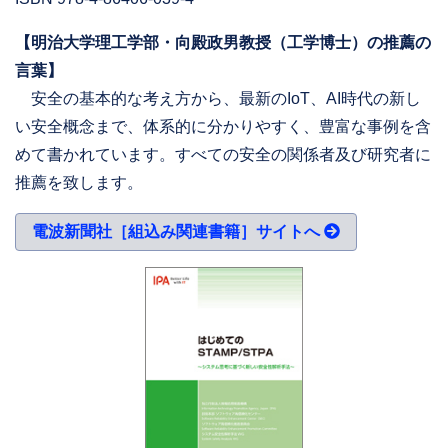
【明治大学理工学部・向殿政男教授（工学博士）の推薦の
言葉】
安全の基本的な考え方から、最新のIoT、AI時代の新し
い安全概念まで、体系的に分かりやすく、豊富な事例を含
めて書かれています。すべての安全の関係者及び研究者に
推薦を致します。
電波新聞社［組込み関連書籍］サイトへ