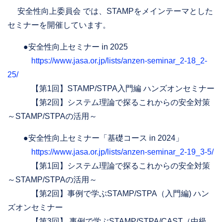
安全性向上委員会 では、STAMPをメインテーマとした
セミナーを開催しています。
●安全性向上セミナー in 2025
https://www.jasa.or.jp/lists/anzen-seminar_2-18_2-
25/
【第1回】STAMP/STPA入門編 ハンズオンセミナー
【第2回】システム理論で探るこれからの安全対策
～STAMP/STPAの活用～
●安全性向上セミナー「基礎コース in 2024」
https://www.jasa.or.jp/lists/anzen-seminar_2-19_3-5/
【第1回】システム理論で探るこれからの安全対策
～STAMP/STPAの活用～
【第2回】事例で学ぶSTAMP/STPA（入門編) ハン
ズオンセミナー
【第3回】 事例で学ぶSTAMP/STPA/CAST（中級