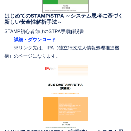
はじめてのSTAMP/STPA ～システム思考に基づく
新しい安全性解析手法～
STAMP初心者向けのSTPA手順解説書
詳細・ダウンロード
※リンク先は、IPA（独立行政法人情報処理推進機
構）のページになります。