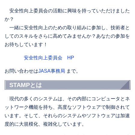
安全性向上委員会の活動に興味を持っていただけました
か？
一緒に安全性向上のための取り組みに参加し、技術者と
してのスキルをさらに高めてみませんか？あなたの参加を
お待ちしています！
安全性向上委員会 HP
お問い合わせは
JASA事務局
まで。
STAMPとは
現代の多くのシステムは、その内部にコンピュータとネ
ットワーク機能を持ち、高度なソフトウェアで制御されて
います。そして、それらのシステムやソフトウェアは加速
度的に大規模化、複雑化しています。