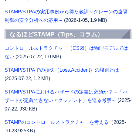
STAMP/STPAの実用事例から得た教訓～クレーンの遠隔
制御の安全分析への応用～
(2026-1-05, 1.9 MB)
なるほどSTAMP（Tips、コラム）
コントロールストラクチャー（CS図）は物理モデルでは
ない
(2025-07-22, 1.0 MB)
STAMP/STPAでの損失（Loss,Accident）の峻別とは
(2025-07-22, 1.2 MB)
STAMP/STPAにおけるハザードの定義は必須か？～「ハ
ザードが定義できないアクシデント」を巡る考察～
(2025-
07-22, 930 KB)
STAMPのコントロールストラクチャーを考える
（2025-
10-23,925KB）