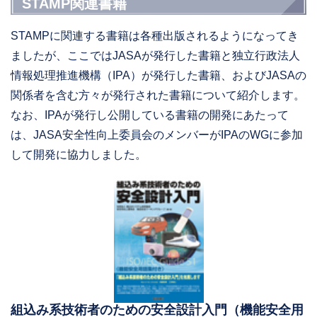
STAMP関連書籍
STAMPに関連する書籍は各種出版されるようになってき
ましたが、ここではJASAが発行した書籍と独立行政法人
情報処理推進機構（IPA）が発行した書籍、およびJASAの
関係者を含む方々が発行された書籍について紹介します。
なお、IPAが発行し公開している書籍の開発にあたって
は、JASA安全性向上委員会のメンバーがIPAのWGに参加
して開発に協力しました。
組込み系技術者のための安全設計入門（機能安全用