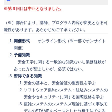
※第３回目は中止となりました。
（※）都合により、講師、プログラム内容が変更となる可
能性があります。あらかじめご了承ください。
開催形式
オンライン形式（※一部でオンサイト
開催）
予備知識
安全工学に関する一般的な知識ないし業務経験が
あった方が望ましいが、必須ではない。
習得できる知識
安全の基本と、安全論証の重要性を学ぶ
ソフトウェア集約システム・組込みシステムの
安全やセキュリティに関する国際規格を学ぶ
複雑システムのシステムズ理論に基づく事故モ
デルのSTAMPをベースとした分析手法である