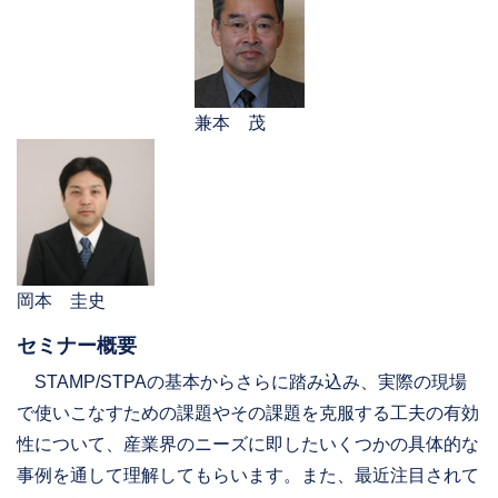
兼本 茂
岡本 圭史
セミナー概要
STAMP/STPAの基本からさらに踏み込み、実際の現場
で使いこなすための課題やその課題を克服する工夫の有効
性について、産業界のニーズに即したいくつかの具体的な
事例を通して理解してもらいます。また、最近注目されて