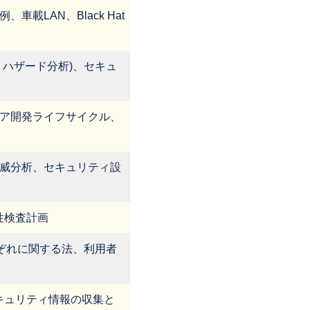
載LAN、Black Hat
ハザード分析)、セキュ
ア開発ライフサイクル、
威分析、セキュリティ設
性検査計画
sそれぞれに関する法、利用者
キュリティ情報の収集と