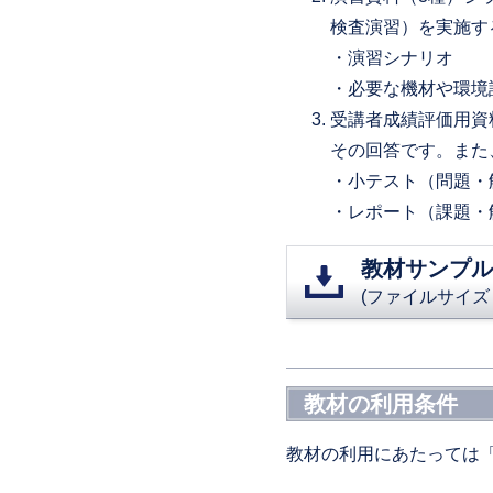
検査演習）を実施す
・演習シナリオ
・必要な機材や環境
受講者成績評価用資
その回答です。また
・小テスト（問題・
・レポート（課題・
教材サンプル
(ファイルサイズ：3
教材の利用条件
教材の利用にあたっては