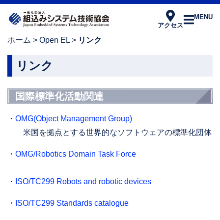
MENU
アクセス
ホーム
>
Open EL
>
リンク
リンク
国際標準化活動関連
・
OMG(Object Management Group)
米国を拠点とする世界的なソフトウェアの標準化団体
・
OMG/Robotics Domain Task Force
・
ISO/TC299 Robots and robotic devices
・
ISO/TC299 Standards catalogue