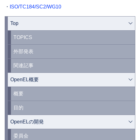
・
ISO/TC184/SC2/WG10
Top
TOPICS
外部発表
関連記事
OpenEL概要
概要
目的
OpenELの開発
委員会