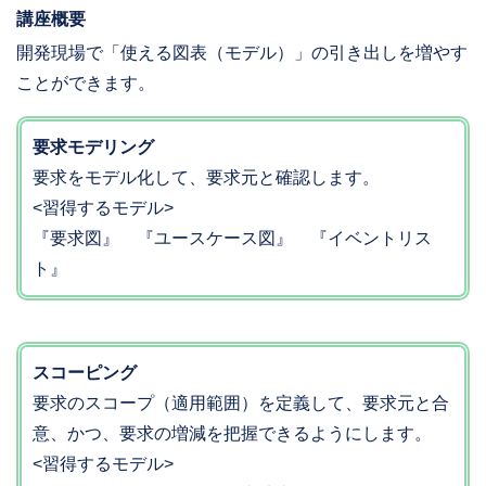
講座概要
開発現場で「使える図表（モデル）」の引き出しを増やす
ことができます。
要求モデリング
要求をモデル化して、要求元と確認します。
<習得するモデル>
『要求図』 『ユースケース図』 『イベントリス
ト』
スコーピング
要求のスコープ（適用範囲）を定義して、要求元と合
意、かつ、要求の増減を把握できるようにします。
<習得するモデル>