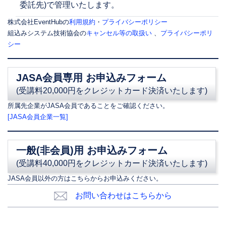
委託先)で管理いたします。
株式会社EventHubの
利用規約
・
プライバシーポリシー
組込みシステム技術協会の
キャンセル等の取扱い
、
プライバシーポリ
シー
JASA会員専用 お申込みフォーム
(受講料20,000円をクレジットカード決済いたします)
所属先企業がJASA会員であることをご確認ください。
[JASA会員企業一覧]
一般(非会員)用 お申込みフォーム
(受講料40,000円をクレジットカード決済いたします)
JASA会員以外の方はこちらからお申込みください。
お問い合わせはこちらから