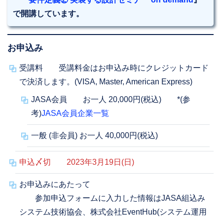
で開講しています。
お申込み
受講料 受講料金はお申込み時にクレジットカード
で決済します。(VISA, Master, American Express)
JASA会員 お一人 20,000円(税込) *(参
考)
JASA会員企業一覧
一般 (非会員) お一人 40,000円(税込)
申込〆切 2023年3月19日(日)
お申込みにあたって
参加申込フォームに入力した情報はJASA組込み
システム技術協会、株式会社EventHub(システム運用