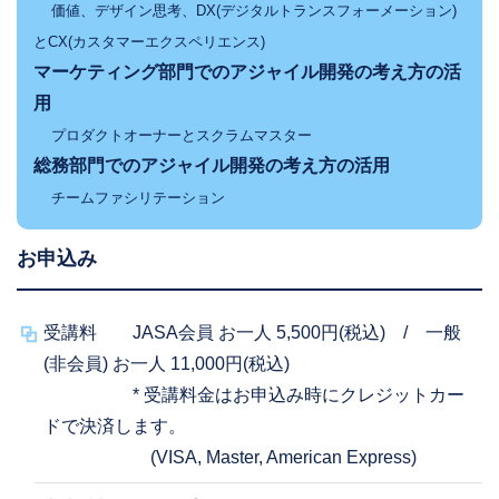
価値、デザイン思考、DX(デジタルトランスフォーメーション)
とCX(カスタマーエクスペリエンス)
マーケティング部門でのアジャイル開発の考え方の活
用
プロダクトオーナーとスクラムマスター
総務部門でのアジャイル開発の考え方の活用
チームファシリテーション
お申込み
受講料 JASA会員 お一人 5,500円(税込) / 一般
(非会員) お一人 11,000円(税込)
* 受講料金はお申込み時にクレジットカー
ドで決済します。
(VISA, Master, American Express)