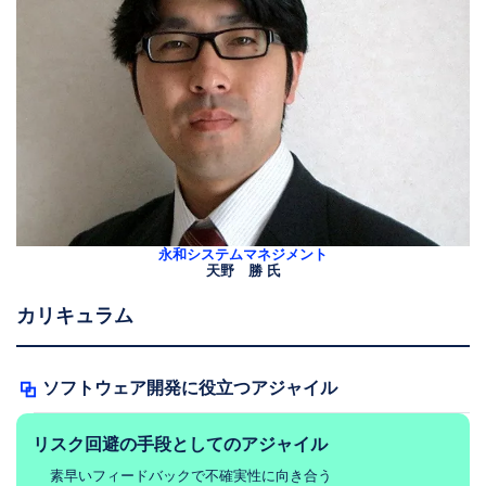
永和システムマネジメント
天野 勝 氏
カリキュラム
ソフトウェア開発に役立つアジャイル
リスク回避の手段としてのアジャイル
素早いフィードバックで不確実性に向き合う