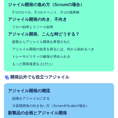
ジャイル開発の進め方（Scrumの場合）
3つのロール、5つのイベント、3つの成果物
アジャイル開発の向き、不向き
フロー効率とリソース効率
アジャイル開発、こんな時どうする？
顧客からアジャイル開発を希望された
アジャイル開発の知見を得るには、何から始めるべき
トレーサビリティの確保が求められる
もっと開発速度を上げたい
開発以外でも役立つアジャイル
アジャイル開発の潮流
組織をアジャイルにする
大規模開発の向き合い方（Scrum＠Scaleの場合）
新製品の企画とアジャイル開発