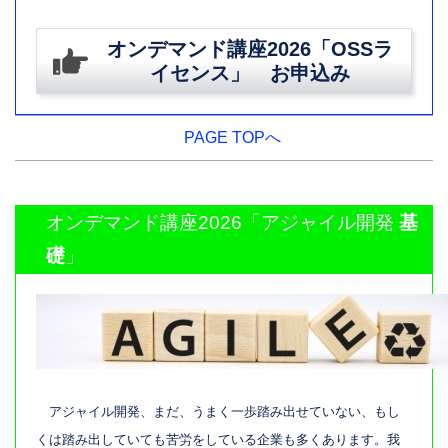
オンデマンド講座2026「OSSラ
イセンス」 お申込み
PAGE TOPへ
オンデマンド講座2026「アジャイル開発
基
礎
」
アジャイル開発、まだ、うまく一歩踏み出せていない、もし
くは踏み出していても苦労をしている企業も多くあります。我