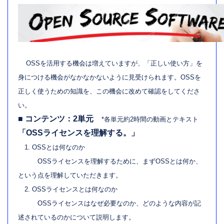
OSSを活用する機会は増えていますが、「正しい使い方」を
身につける機会がなかなかないように見受けられます。OSSを
正しく使うための知識を、この機会に改めて確認をしてくださ
い。
■ コンテンツ：2単元
*各単元約2時間の動画とテキスト
「OSSライセンスを理解する。」
1. OSSとは何なのか
OSSライセンスを理解するために、まずOSSとは何か、
という点を理解していただきます。
2. OSSライセンスとは何なのか
OSSライセンスはなぜ必要なのか、どのような内容が記
述されているのかについて説明します。