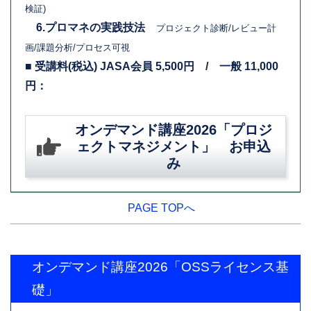
検証)
6.プロマネの実践技法
プロジェクト診断/レビュー計
画/課題分析/プロセス可視
■ 受講料(税込) JASA会員 5,500円 / 一般 11,000
円：
オンデマンド講座2026「プロジ
ェクトマネジメント」 お申込
み
PAGE TOPへ
オンデマンド講座2026「OSSライセンス基
礎」