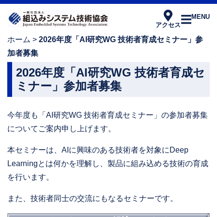
MENU
アクセス
ホーム
>
2026年度「AI研究WG 技術者育成セミナー」参
加者募集
2026年度「AI研究WG 技術者育成セ
ミナー」参加者募集
今年度も「AI研究WG 技術者育成セミナー」の参加者募集
についてご案内申し上げます。
本セミナーは、AIに興味のある技術者を対象にDeep
Learningとは何かを理解し、製品に組み込める技術の育成
を行います。
また、技術者同士の交流にもなるセミナーです。