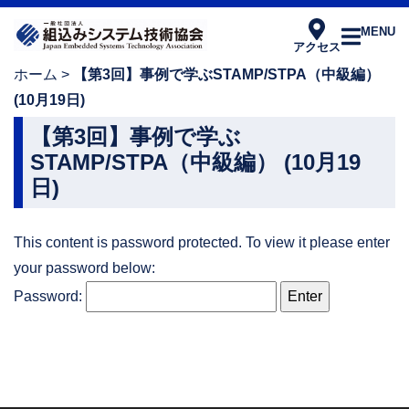
MENU
アクセス
ホーム
>
【第3回】事例で学ぶSTAMP/STPA（中級編）
(10月19日)
【第3回】事例で学ぶ
STAMP/STPA（中級編） (10月19
日)
This content is password protected. To view it please enter
your password below:
Password: