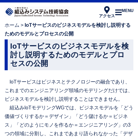
MENU
アクセス
ホーム
>
IoTサービスのビジネスモデルを検討し説明する
ためのモデルとプロセスの公開
IoTサービスのビジネスモデルを検
討し説明するためのモデルとプロ
セスの公開
IoTサービスはビジネスとテクノロジーの融合であり、
これまでのエンジニアリング領域のモデリングだけでは、
ビジネスモデルを検討し説明することはできません。
組込みIoTモデリングWGでは、ビジネスモデルを「どう
価値づくりするか＝デザイン」「どう儲けるか＝ビジネ
ス」「どのようにモノを作るか＝エンジニアリング」の3
つの領域に分割し、これまであまり語られなかった「デザ