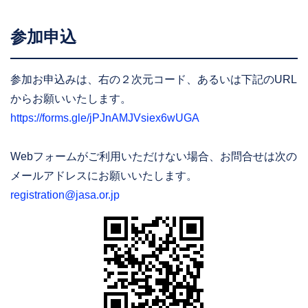
参加申込
参加お申込みは、右の２次元コード、あるいは下記のURL
からお願いいたします。
https://forms.gle/jPJnAMJVsiex6wUGA
Webフォームがご利用いただけない場合、お問合せは次の
メールアドレスにお願いいたします。
registration@jasa.or.jp