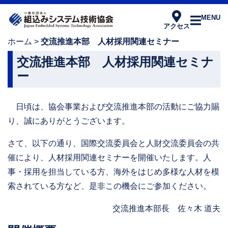
MENU
アクセス
ホーム
>
交流推進本部 人材採用関連セミナー
交流推進本部 人材採用関連セミナ
ー
日頃は、協会事業および交流推進本部の活動にご協力賜
り、誠にありがとうございます。
さて、以下の通り、国際交流委員会と人財交流委員会の共
催により、人材採用関連セミナーを開催いたします。人
事・採用を担当している方、海外をはじめ多様な人材を模
索されている方など、是非この機会にご参加ください。
交流推進本部長 佐々木 道夫