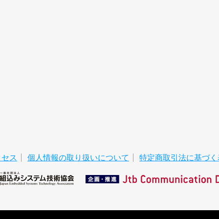
クセス
個人情報の取り扱いについて
特定商取引法に基づく