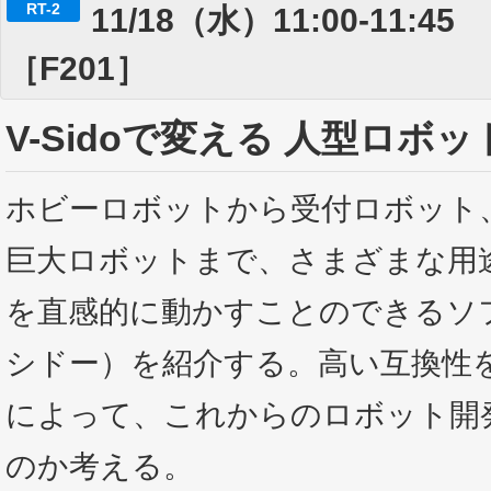
RT-2
11/18（水）11:00-11
［F201］
V-Sidoで変える 人型ロボ
ホビーロボットから受付ロボット
巨大ロボットまで、さまざまな用
を直感的に動かすことのできるソフトウ
シドー）を紹介する。高い互換性
によって、これからのロボット開
のか考える。