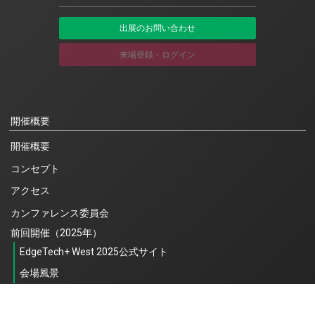
出展のお問い合わせ
来場登録・ログイン
開催概要
開催概要
コンセプト
アクセス
カンファレンス委員会
前回開催（2025年）
EdgeTech+ West 2025公式サイト
会場風景
出展社情報