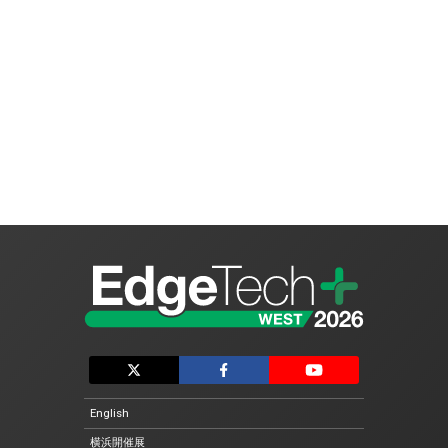
English
横浜開催展