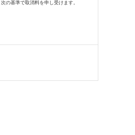
、次の基準で取消料を申し受けます。