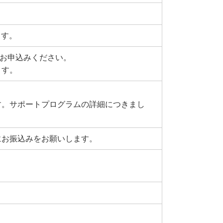
ます。
てお申込みください。
ます。
す。サポートプログラムの詳細につきまし
にお振込みをお願いします。