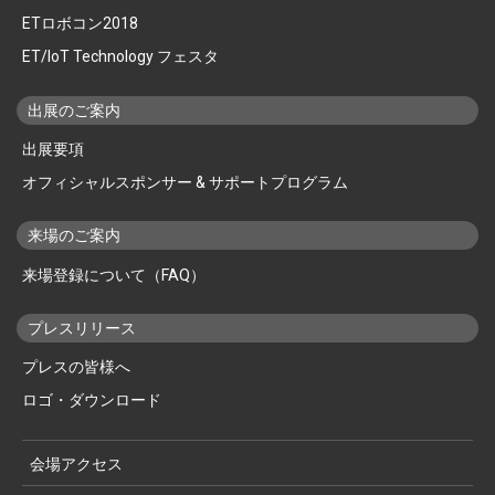
ETロボコン2018
ET/IoT Technology フェスタ
出展のご案内
出展要項
オフィシャルスポンサー & サポートプログラム
来場のご案内
来場登録について（FAQ）
プレスリリース
プレスの皆様へ
ロゴ・ダウンロード
会場アクセス