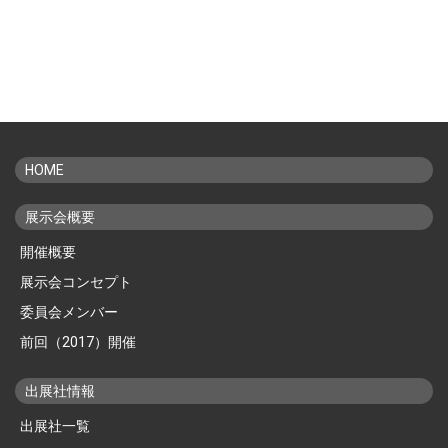
HOME
展示会概要
開催概要
展示会コンセプト
委員会メンバー
前回（2017）開催
出展社情報
出展社一覧