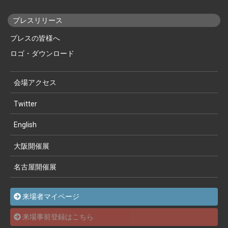
プレスリリース
プレスの皆様へ
ロゴ・ダウンロード
会場アクセス
Twitter
English
大阪開催展
名古屋開催展
来場者マイページ
来場事前登録はこちら