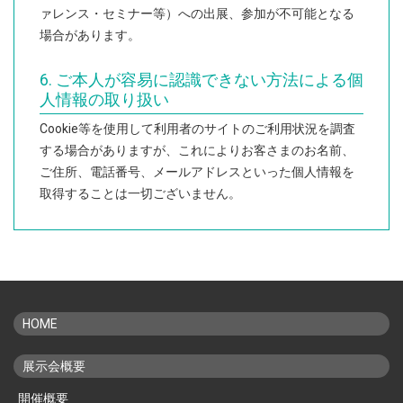
ァレンス・セミナー等）への出展、参加が不可能となる
場合があります。
6. ご本人が容易に認識できない方法による個
人情報の取り扱い
Cookie等を使用して利用者のサイトのご利用状況を調査
する場合がありますが、これによりお客さまのお名前、
ご住所、電話番号、メールアドレスといった個人情報を
取得することは一切ございません。
HOME
展示会概要
開催概要