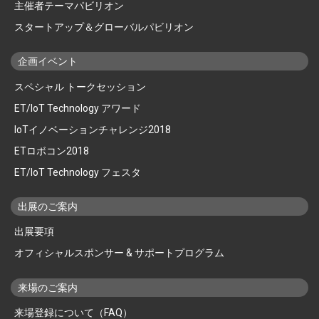
主催者テーマパビリオン
スタートアップ＆グローバルパビリオン
企画イベント
スペシャル トークセッション
ET/IoT Technology アワード
IoTイノベーションチャレンジ2018
ETロボコン2018
ET/IoT Technology フェスタ
出展のご案内
出展要項
オフィシャルスポンサー & サポートプログラム
来場のご案内
来場登録について（FAQ）