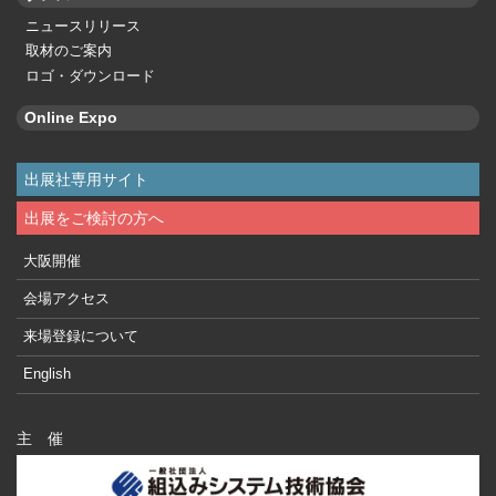
ニュースリリース
取材のご案内
ロゴ・ダウンロード
Online Expo
出展社専用サイト
出展をご検討の方へ
大阪開催
会場アクセス
来場登録について
English
主 催