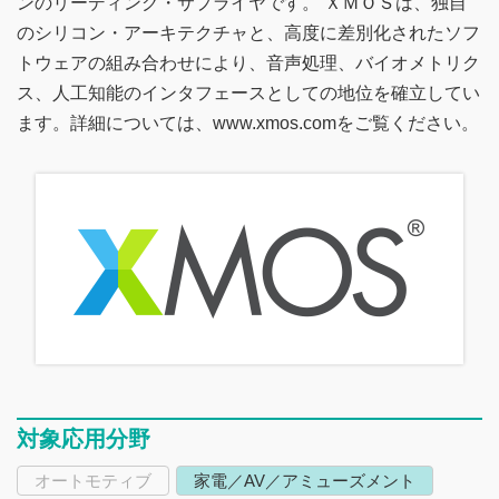
ンのリーディング・サプライヤです。 ＸＭＯＳは、独自
のシリコン・アーキテクチャと、高度に差別化されたソフ
トウェアの組み合わせにより、音声処理、バイオメトリク
ス、人工知能のインタフェースとしての地位を確立してい
ます。詳細については、www.xmos.comをご覧ください。
対象応用分野
オートモティブ
家電／AV／アミューズメント