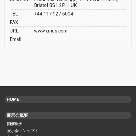
Bristol BS1 2PH, UK
TEL
+44 117 927 6004
FAX
URL
www.xmos.com
Email
HOME
展示会概要
開催概要
展示会コンセプト