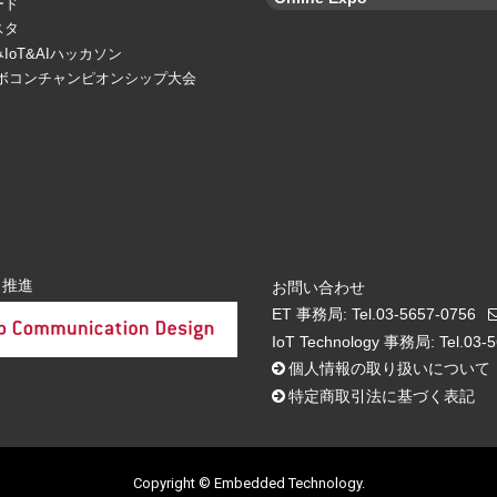
ード
スタ
IoT&AIハッカソン
ロボコンチャンピオンシップ大会
・推進
お問い合わせ
ET 事務局: Tel.03-5657-0756
IoT Technology 事務局: Tel.03-
個人情報の取り扱いについて
特定商取引法に基づく表記
Copyright © Embedded Technology.