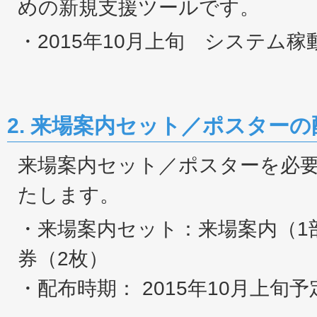
めの新規支援ツールです。
・2015年10月上旬 システム稼
2. 来場案内セット／ポスターの
来場案内セット／ポスターを必
たします。
・来場案内セット：来場案内（1
券（2枚）
・配布時期： 2015年10月上旬予