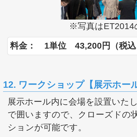
※写真はET201
料金： 1単位 43,200円（税
12. ワークショップ【展示ホー
展示ホール内に会場を設置いた
で囲いますので、クローズドの
ションが可能です。