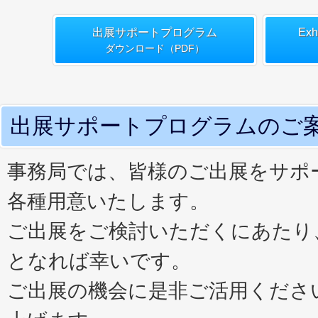
出展サポートプログラム
Exh
ダウンロード（PDF）
出展サポートプログラムのご
事務局では、皆様のご出展をサポ
各種用意いたします。
ご出展をご検討いただくにあたり
となれば幸いです。
ご出展の機会に是非ご活用くださ