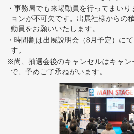
・事務局でも来場動員を行ってまいり
ョンが不可欠です。出展社様からの
動員をお願いいたします。
・時間割は出展説明会（8月予定）に
す。
※尚、抽選会後のキャンセルはキャン
で、予めご了承ねがいます。