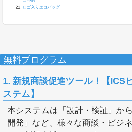
ロゴ入りエコバッグ
無料プログラム
1. 新規商談促進ツール！【IC
ステム】
本システムは「設計・検証」か
開発」など、様々な商談・ビジ