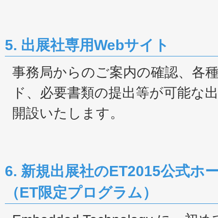
5. 出展社専用Webサイト
事務局からのご案内の確認、各
ド、必要書類の提出等が可能な出
開設いたします。
6. 新規出展社のET2015公式
（ET限定プログラム）