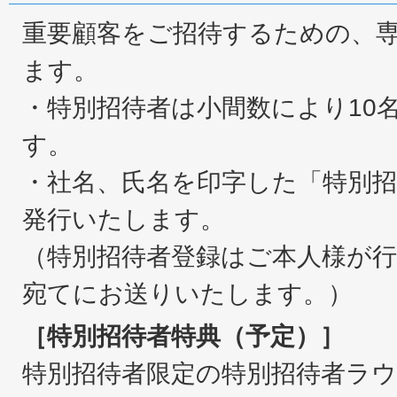
重要顧客をご招待するための、
ます。
・特別招待者は小間数により10
す。
・社名、氏名を印字した「特別
発行いたします。
（特別招待者登録はご本人様が
宛てにお送りいたします。）
［特別招待者特典（予定）］
特別招待者限定の特別招待者ラ