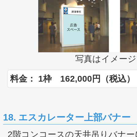
写真はイメージ
料金： 1枠 162,000円（税込）
18. エスカレーター上部バナー
2階コンコースの天井吊りバナー