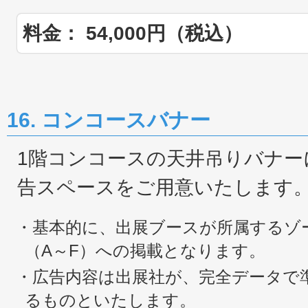
料金： 54,000円（税込）
16. コンコースバナー
1階コンコースの天井吊りバナー
告スペースをご用意いたします
・基本的に、出展ブースが所属するゾ
（A～F）への掲載となります。
・広告内容は出展社が、完全データで
るものといたします。