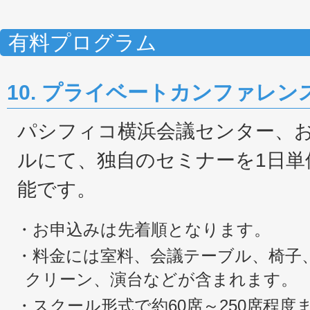
有料プログラム
10. プライベートカンファレン
パシフィコ横浜会議センター、
ルにて、独自のセミナーを1日単
能です。
・お申込みは先着順となります。
・料金には室料、会議テーブル、椅子
クリーン、演台などが含まれます。
・スクール形式で約60席～250席程