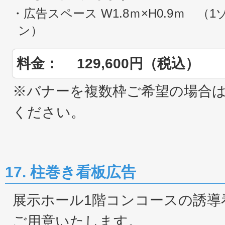
・広告スペース W1.8ｍ×H0.9ｍ （
ン）
料金： 129,600円（税込）
※バナーを複数枠ご希望の場合
ください。
17. 柱巻き看板広告
展示ホール1階コンコースの誘導
ご用意いたします。