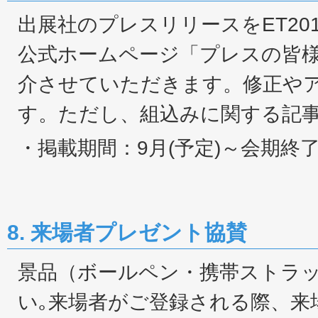
出展社のプレスリリースをET2015/IoT
公式ホームページ「プレスの皆
介させていただきます。修正や
す。ただし、組込みに関する記
・掲載期間：9月(予定)～会期終
8. 来場者プレゼント協賛
景品（ボールペン・携帯ストラ
い｡来場者がご登録される際、来