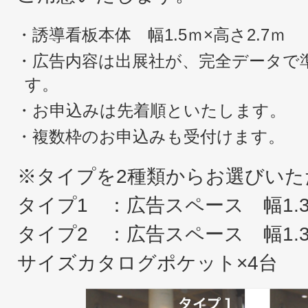
・誘導看板本体 幅1.5ｍ×高さ2.7ｍ
・広告内容は出展社が、完全データで
す。
・お申込みは先着順といたします。
・複数枠のお申込みも受付けます。
※タイプを2種類からお選びいた
タイプ1 ：広告スペース 幅1.3
タイプ2 ：広告スペース 幅1.3
サイズカタログポケット×4台