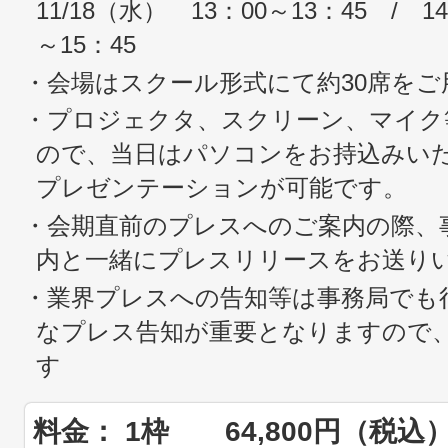
11/18（水） 13：00～13：45 / 1
～15：45
・会場はスクール形式にて約30席を
・プロジェクタ、スクリーン、マイク
ので、当日はパソコンをお持込みい
プレゼンテーションが可能です。
・会期直前のプレスへのご案内の際、
内と一緒にプレスリリースをお送り
・業界プレスへの告知等は事務局でも
なプレス告知が重要となりますので
す
料金： 1枠 64,800円（税込