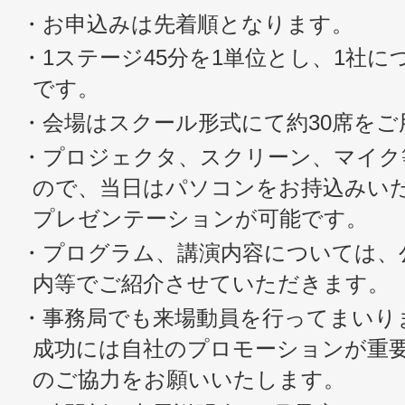
・お申込みは先着順となります。
・1ステージ45分を1単位とし、1社に
です。
・会場はスクール形式にて約30席を
・プロジェクタ、スクリーン、マイク
ので、当日はパソコンをお持込みい
プレゼンテーションが可能です。
・プログラム、講演内容については、
内等でご紹介させていただきます。
・事務局でも来場動員を行ってまいり
成功には自社のプロモーションが重
のご協力をお願いいたします。