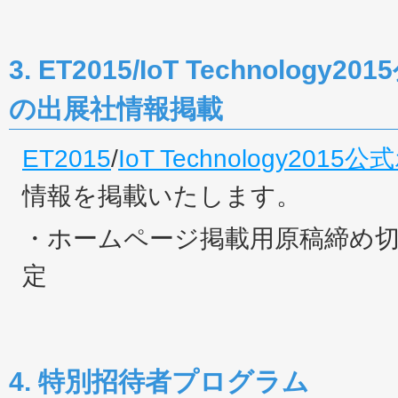
3. ET2015/IoT Technolo
の出展社情報掲載
ET2015
/
IoT Technology20
情報を掲載いたします。
・ホームページ掲載用原稿締め切り
定
4. 特別招待者プログラム