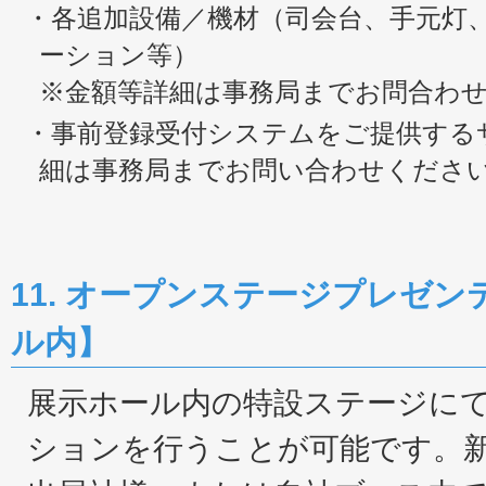
・各追加設備／機材（司会台、手元灯
ーション等）
※金額等詳細は事務局までお問合わ
・事前登録受付システムをご提供する
細は事務局までお問い合わせくださ
11. オープンステージプレゼ
ル内】
展示ホール内の特設ステージに
ションを行うことが可能です。