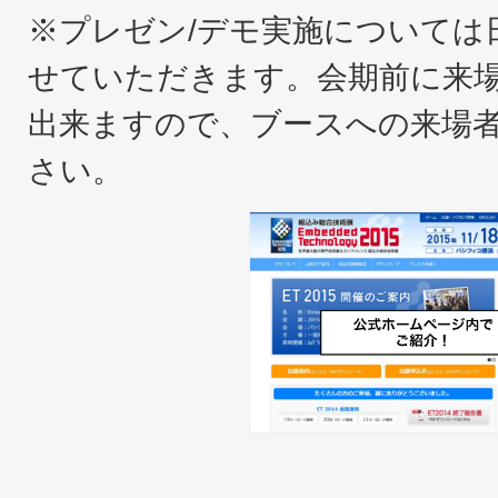
※プレゼン/デモ実施については
せていただきます。会期前に来
出来ますので、ブースへの来場
さい。