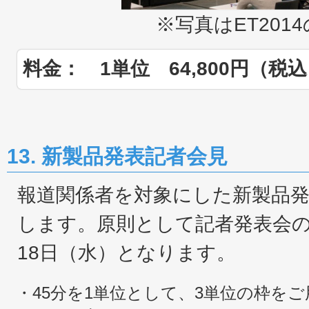
※写真はET201
料金： 1単位 64,800円（税
13. 新製品発表記者会見
報道関係者を対象にした新製品
します。原則として記者発表会の
18日（水）となります。
・45分を1単位として、3単位の枠を