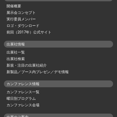
開催概要
展示会コンセプト
実行委員メンバー
ロゴ・ダウンロード
前回（2017年）公式サイト
出展社情報
出展社一覧
出展社検索
新規・注目の出展社紹介
新製品／ブース内プレゼン／デモ情報
カンファレンス情報
カンファレンス一覧
曜日別プログラム
カンファレンス会場
出展のご案内