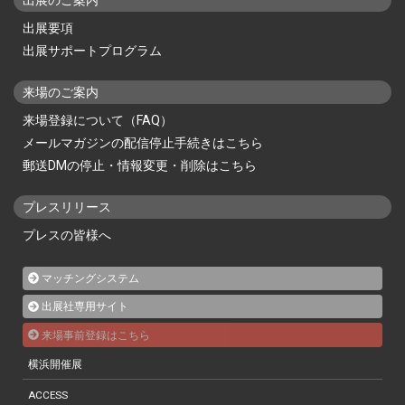
出展要項
出展サポートプログラム
来場のご案内
来場登録について（FAQ）
メールマガジンの配信停止手続きはこちら
郵送DMの停止・情報変更・削除はこちら
プレスリリース
プレスの皆様へ
マッチングシステム
出展社専用サイト
来場事前登録はこちら
横浜開催展
ACCESS