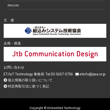
ENGLISH
主 催
企画・推進
お問い合わせ
ET/IoT Technology 事務局: Tel.03-5657-0756
etinfo@jasa.or.jp
個人情報の取り扱いについて
特定商取引法に基づく表記
Copyright © Embedded Technology.