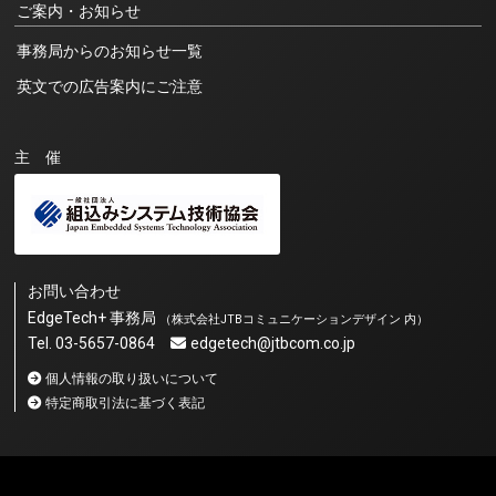
ご案内・お知らせ
事務局からのお知らせ一覧
英文での広告案内にご注意
主 催
お問い合わせ
EdgeTech+ 事務局
（株式会社JTBコミュニケーションデザイン 内）
Tel. 03-5657-0864
edgetech@jtbcom.co.jp
個人情報の取り扱いについて
特定商取引法に基づく表記