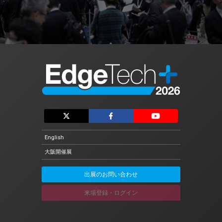
English
大阪開催展
出展のお問い合わせ
来場登録・ログイン