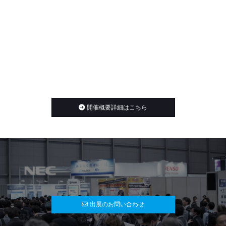
開催概要詳細はこちら
出展のお問い合わせ