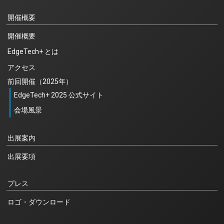
開催概要
開催概要
EdgeTech+ とは
アクセス
前回開催（2025年）
EdgeTech+ 2025 公式サイト
会場風景
出展案内
出展要項
プレス
ロゴ・ダウンロード