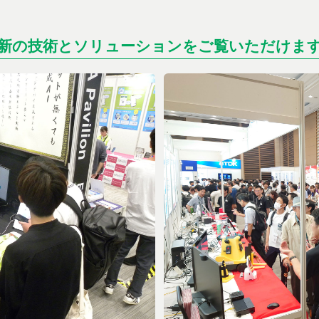
新の技術とソリューションをご覧いただけま