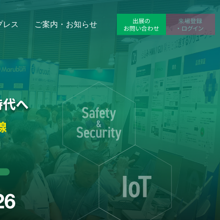
プレス
ご案内・お知らせ