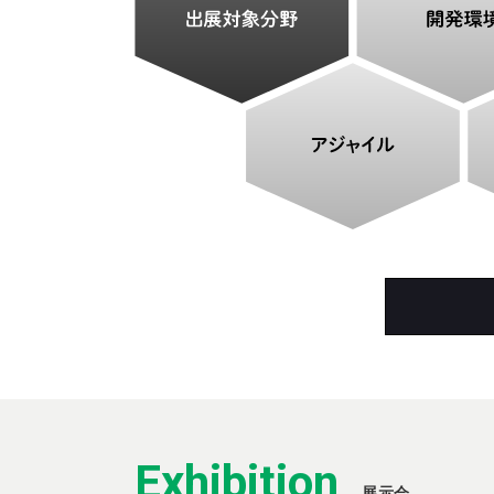
Exhibition
展示会