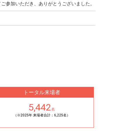
／ご参加いただき、ありがとうございました。
トータル来場者
5,442
名
（※2025年 来場者合計：6,225名）